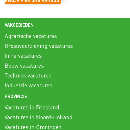
BEKIJK HIER ONS AANBOD!
VAKGEBIEDEN
Agrarische vacatures
Groenvoorziening vacatures
Infra vacatures
Bouw vacatures
Techniek vacatures
Industrie vacatures
PROVINCIE
Vacatures in Friesland
Vacatures in Noord-Holland
Vacatures in Groningen