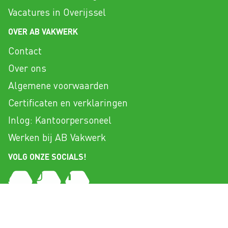
Vacatures in Overijssel
OVER AB VAKWERK
Contact
Over ons
Algemene voorwaarden
Certificaten en verklaringen
Inlog: Kantoorpersoneel
Werken bij AB Vakwerk
VOLG ONZE SOCIALS!