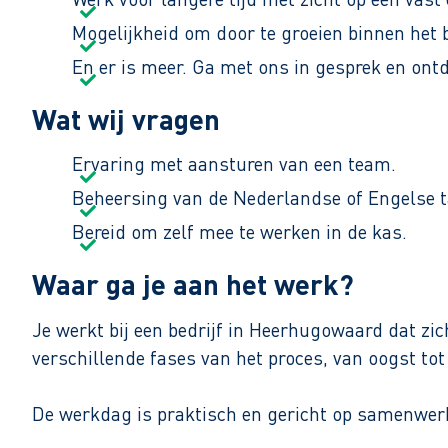
Mogelijkheid om door te groeien binnen het b
En er is meer. Ga met ons in gesprek en ont
Wat wij vragen
Ervaring met aansturen van een team.
Beheersing van de Nederlandse of Engelse t
Bereid om zelf mee te werken in de kas.
Waar ga je aan het werk?
Je werkt bij een bedrijf in Heerhugowaard dat zic
verschillende fases van het proces, van oogst tot
De werkdag is praktisch en gericht op samenwerke