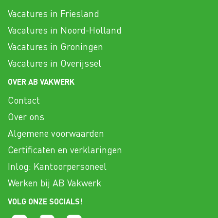
Vacatures in Friesland
Vacatures in Noord-Holland
Vacatures in Groningen
Vacatures in Overijssel
OVER AB VAKWERK
Contact
Over ons
Algemene voorwaarden
Certificaten en verklaringen
Inlog: Kantoorpersoneel
Werken bij AB Vakwerk
VOLG ONZE SOCIALS!