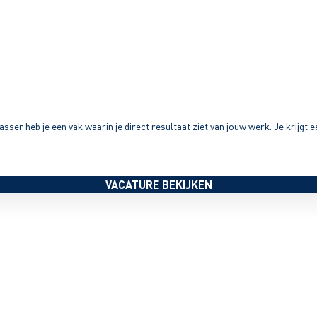
ser heb je een vak waarin je direct resultaat ziet van jouw werk. Je krijgt ee
VACATURE BEKIJKEN