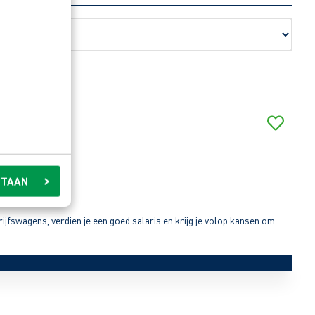
STAAN
jfswagens, verdien je een goed salaris en krijg je volop kansen om