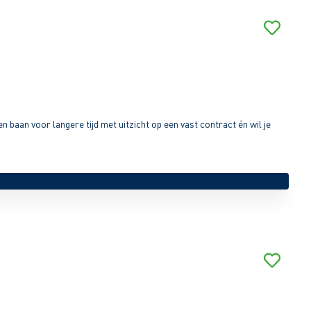
n baan voor langere tijd met uitzicht op een vast contract én wil je