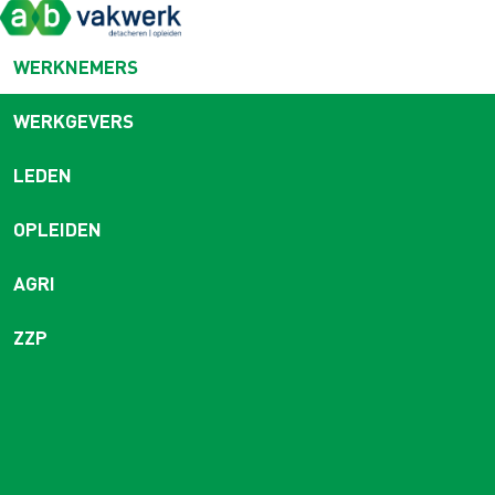
WERKNEMERS
WERKGEVERS
LEDEN
OPLEIDEN
AGRI
ZZP