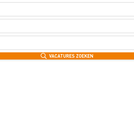
VACATURES ZOEKEN