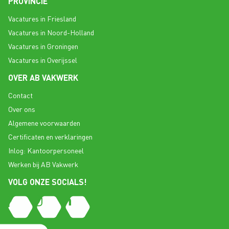
PROVINCIE
Vacatures in Friesland
Vacatures in Noord-Holland
Vacatures in Groningen
Vacatures in Overijssel
OVER AB VAKWERK
Contact
Over ons
Algemene voorwaarden
Certificaten en verklaringen
Inlog: Kantoorpersoneel
Werken bij AB Vakwerk
VOLG ONZE SOCIALS!