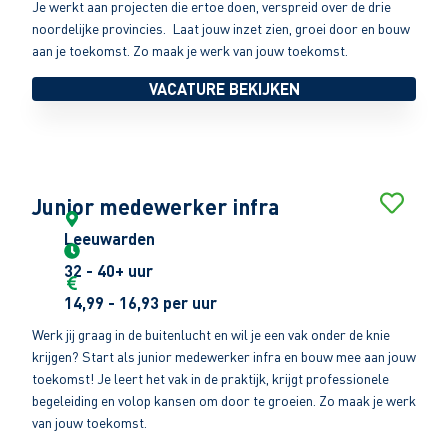
Je werkt aan projecten die ertoe doen, verspreid over de drie
noordelijke provincies. Laat jouw inzet zien, groei door en bouw
aan je toekomst. Zo maak je werk van jouw toekomst.
VACATURE BEKIJKEN
Junior medewerker infra
Leeuwarden
32 - 40+ uur
14,99 - 16,93 per uur
Werk jij graag in de buitenlucht en wil je een vak onder de knie
krijgen? Start als junior medewerker infra en bouw mee aan jouw
toekomst! Je leert het vak in de praktijk, krijgt professionele
begeleiding en volop kansen om door te groeien. Zo maak je werk
van jouw toekomst.