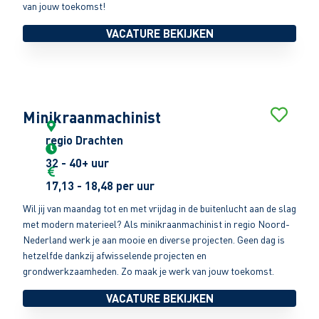
van jouw toekomst!
VACATURE BEKIJKEN
Minikraanmachinist
regio Drachten
32 - 40+ uur
17,13 - 18,48 per uur
Wil jij van maandag tot en met vrijdag in de buitenlucht aan de slag
met modern materieel? Als minikraanmachinist in regio Noord-
Nederland werk je aan mooie en diverse projecten. Geen dag is
hetzelfde dankzij afwisselende projecten en
grondwerkzaamheden. Zo maak je werk van jouw toekomst.
VACATURE BEKIJKEN