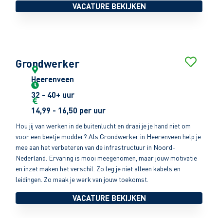
VACATURE BEKIJKEN
Grondwerker
Heerenveen
32 - 40+ uur
14,99 - 16,50 per uur
Hou jij van werken in de buitenlucht en draai je je hand niet om
voor een beetje modder? Als Grondwerker in Heerenveen help je
mee aan het verbeteren van de infrastructuur in Noord-
Nederland. Ervaring is mooi meegenomen, maar jouw motivatie
en inzet maken het verschil. Zo leg je niet alleen kabels en
leidingen. Zo maak je werk van jouw toekomst.
VACATURE BEKIJKEN