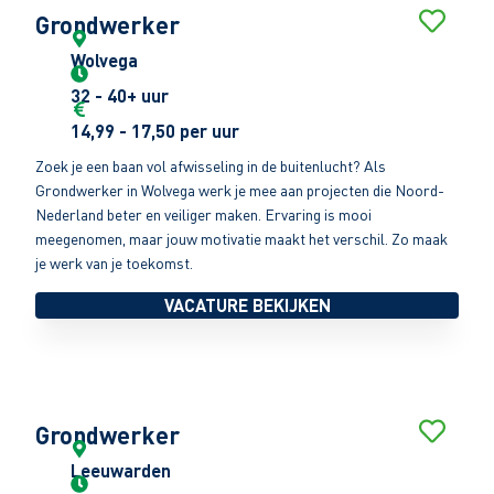
Grondwerker
Wolvega
32 - 40+ uur
14,99 - 17,50 per uur
Zoek je een baan vol afwisseling in de buitenlucht? Als
Grondwerker in Wolvega werk je mee aan projecten die Noord-
Nederland beter en veiliger maken. Ervaring is mooi
meegenomen, maar jouw motivatie maakt het verschil. Zo maak
je werk van je toekomst.
VACATURE BEKIJKEN
Grondwerker
Leeuwarden