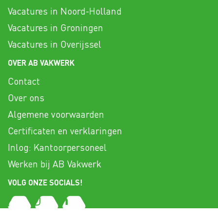
Vacatures in Noord-Holland
Vacatures in Groningen
Vacatures in Overijssel
OVER AB VAKWERK
Contact
Over ons
Algemene voorwaarden
Certificaten en verklaringen
Inlog: Kantoorpersoneel
Werken bij AB Vakwerk
VOLG ONZE SOCIALS!