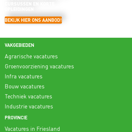
CURSUSSEN EN KORTE
OPLEIDINGEN
BEKIJK HIER ONS AANBOD!
VAKGEBIEDEN
Agrarische vacatures
Groenvoorziening vacatures
Infra vacatures
Bouw vacatures
Techniek vacatures
Industrie vacatures
PROVINCIE
Vacatures in Friesland