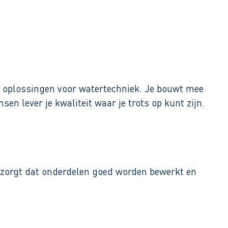
me oplossingen voor watertechniek. Je bouwt mee
n lever je kwaliteit waar je trots op kunt zijn.
 zorgt dat onderdelen goed worden bewerkt en