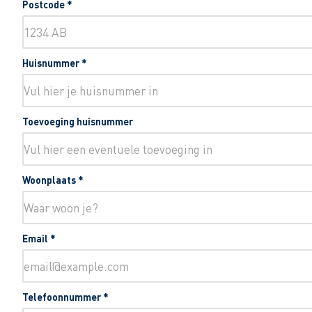
Postcode
*
Huisnummer
*
Toevoeging huisnummer
Woonplaats
*
Email
*
Telefoonnummer
*