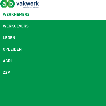
WERKNEMERS
WERKGEVERS
LEDEN
OPLEIDEN
AGRI
ZZP