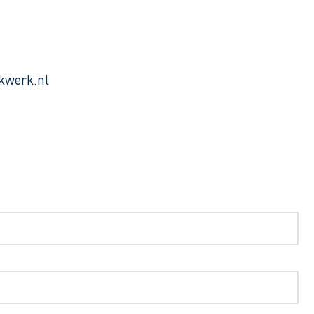
kwerk.nl