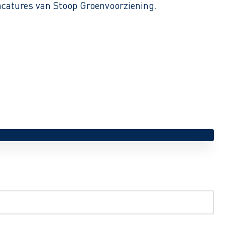
 vacatures van Stoop Groenvoorziening.