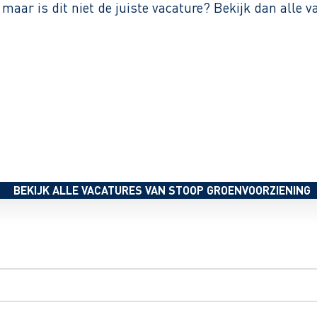
 maar is dit niet de juiste vacature? Bekijk dan alle
BEKIJK ALLE VACATURES VAN STOOP GROENVOORZIENING