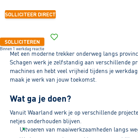
SOLLICITEER DIRECT
SOLLICITEREN
Binnen 1 werkdag reactie
Met een moderne trekker onderweg langs provinc
Schagen werk je zelfstandig aan verschillende p
machines en hebt veel vrijheid tijdens je werkdag.
maak je werk van jouw toekomst.
Wat ga je doen?
Vanuit Waarland werk je op verschillende projec
netjes onderhouden blijven.
Uitvoeren van maaiwerkzaamheden langs weg