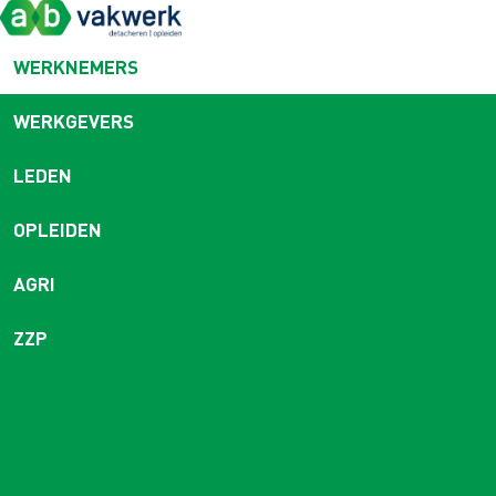
WERKNEMERS
WERKGEVERS
LEDEN
OPLEIDEN
AGRI
ZZP