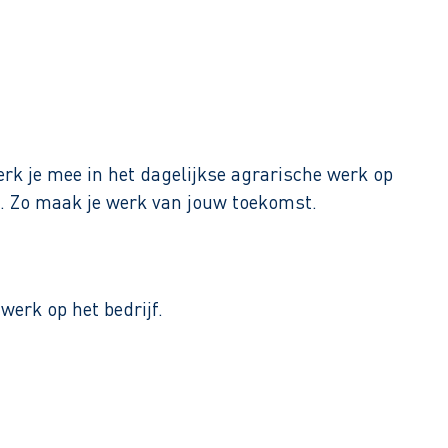
werk je mee in het dagelijkse agrarische werk op
jn. Zo maak je werk van jouw toekomst.
werk op het bedrijf.