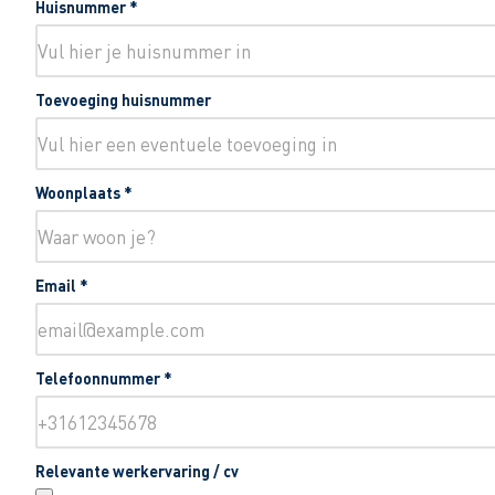
Huisnummer
*
Toevoeging huisnummer
Woonplaats
*
Email
*
Telefoonnummer
*
Relevante werkervaring / cv