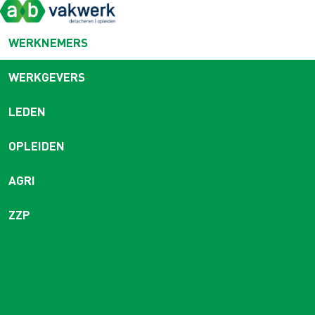
WERKNEMERS
WERKGEVERS
LEDEN
OPLEIDEN
AGRI
ZZP