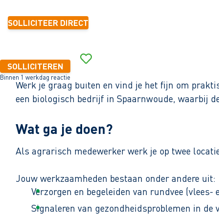
SOLLICITEER DIRECT
SOLLICITEREN
Binnen 1 werkdag reactie
Werk je graag buiten en vind je het fijn om prakt
een biologisch bedrijf in Spaarnwoude, waarbij d
Wat ga je doen?
Als agrarisch medewerker werk je op twee locaties
Jouw werkzaamheden bestaan onder andere uit:
Verzorgen en begeleiden van rundvee (vlees- 
Signaleren van gezondheidsproblemen in de 