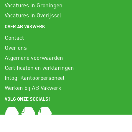
Vacatures in Groningen
Vacatures in Overijssel
OVER AB VAKWERK
Contact
Over ons
Algemene voorwaarden
Certificaten en verklaringen
Inlog: Kantoorpersoneel
Werken bij AB Vakwerk
VOLG ONZE SOCIALS!