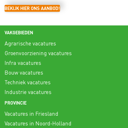
BEKIJK HIER ONS AANBOD!
VAKGEBIEDEN
Agrarische vacatures
Groenvoorziening vacatures
Infra vacatures
Bouw vacatures
Techniek vacatures
Industrie vacatures
PROVINCIE
Vacatures in Friesland
Vacatures in Noord-Holland