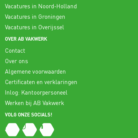
Vacatures in Noord-Holland
Vacatures in Groningen
Vacatures in Overijssel
OVER AB VAKWERK
Contact
Over ons
Algemene voorwaarden
Certificaten en verklaringen
Inlog: Kantoorpersoneel
Werken bij AB Vakwerk
VOLG ONZE SOCIALS!