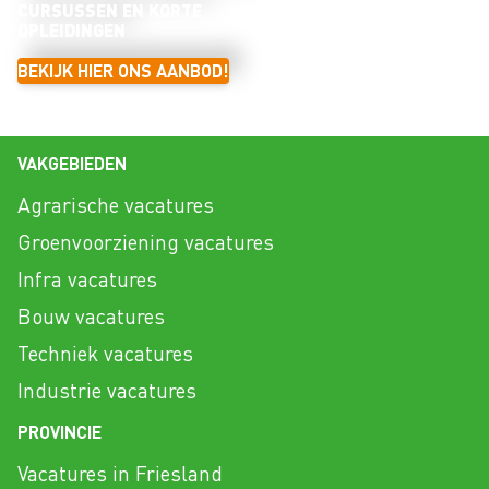
CURSUSSEN EN KORTE
OPLEIDINGEN
BEKIJK HIER ONS AANBOD!
VAKGEBIEDEN
Agrarische vacatures
Groenvoorziening vacatures
Infra vacatures
Bouw vacatures
Techniek vacatures
Industrie vacatures
PROVINCIE
Vacatures in Friesland