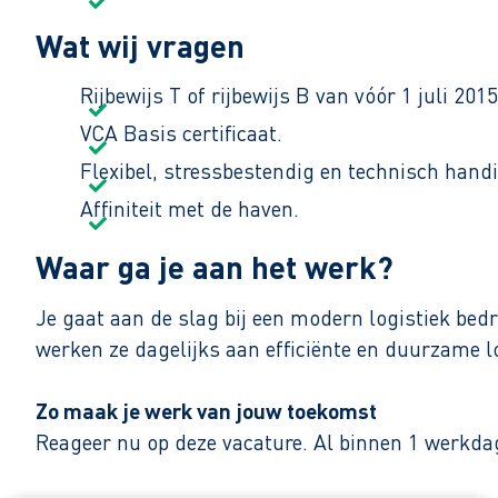
Wat wij vragen
Rijbewijs T of rijbewijs B van vóór 1 juli 2015
VCA Basis certificaat.
Flexibel, stressbestendig en technisch handi
Affiniteit met de haven.
Waar ga je aan het werk?
Je gaat aan de slag bij een modern logistiek bedr
werken ze dagelijks aan efficiënte en duurzame lo
Zo maak je werk van jouw toekomst
Reageer nu op deze vacature. Al binnen 1 werkdag 