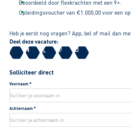
Beoordeeld door flexkrachten met een 9+.
Opleidingsvoucher van €1.000,00 voor een op
Heb je eerst nog vragen? App, bel of mail dan 
Deel deze vacature:
Solliciteer direct
Voornaam
*
Achternaam
*