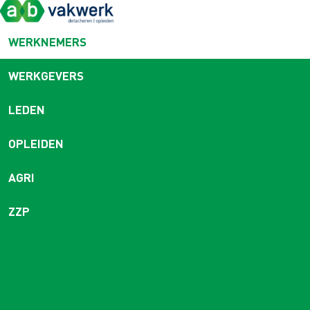
WERKNEMERS
WERKGEVERS
LEDEN
OPLEIDEN
AGRI
ZZP