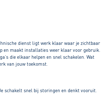
hnische dienst ligt werk klaar waar je zichtbaar
op en maakt installaties weer klaar voor gebruik.
ga’s die elkaar helpen en snel schakelen. Wat
 werk van jouw toekomst.
e schakelt snel bij storingen en denkt vooruit.