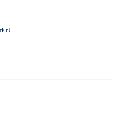
rk.nl