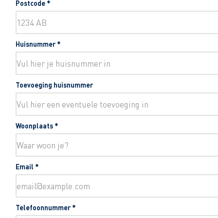
Postcode
*
Huisnummer
*
Toevoeging huisnummer
Woonplaats
*
Email
*
Telefoonnummer
*