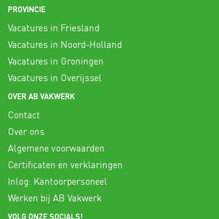
PROVINCIE
Vacatures in Friesland
Vacatures in Noord-Holland
Vacatures in Groningen
Vacatures in Overijssel
OVER AB VAKWERK
Contact
Over ons
Algemene voorwaarden
Certificaten en verklaringen
Inlog: Kantoorpersoneel
Werken bij AB Vakwerk
VOLG ONZE SOCIALS!