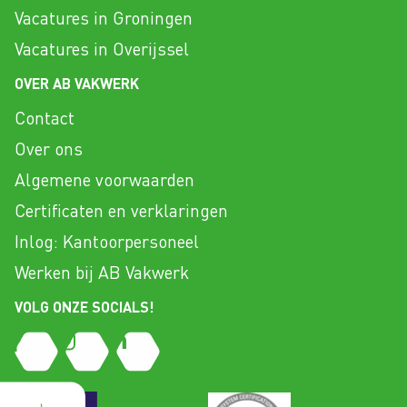
Vacatures in Groningen
Vacatures in Overijssel
OVER AB VAKWERK
Contact
Over ons
Algemene voorwaarden
Certificaten en verklaringen
Inlog: Kantoorpersoneel
Werken bij AB Vakwerk
VOLG ONZE SOCIALS!