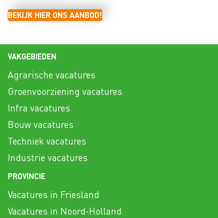
BEKIJK HIER ONS AANBOD!
VAKGEBIEDEN
Agrarische vacatures
Groenvoorziening vacatures
Infra vacatures
Bouw vacatures
Techniek vacatures
Industrie vacatures
PROVINCIE
Vacatures in Friesland
Vacatures in Noord-Holland