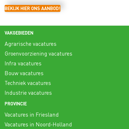
BEKIJK HIER ONS AANBOD!
VAKGEBIEDEN
Agrarische vacatures
Groenvoorziening vacatures
Infra vacatures
Bouw vacatures
Techniek vacatures
Industrie vacatures
PROVINCIE
Vacatures in Friesland
Vacatures in Noord-Holland