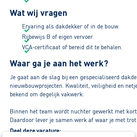
Wat wij vragen
Ervaring als dakdekker of in de bouw.
Rijbewijs B of eigen vervoer.
VCA-certificaat of bereid dit te behalen.
Waar ga je aan het werk?
Je gaat aan de slag bij een gespecialiseerd dakd
nieuwbouwprojecten. Kwaliteit, veiligheid en netje
bekend om degelijk vakwerk.
Binnen het team wordt nuchter gewerkt met korte 
Daardoor lever je samen werk af waar je met trot
Deel deze vacature:
Zo maak je werk van jouw toekomst