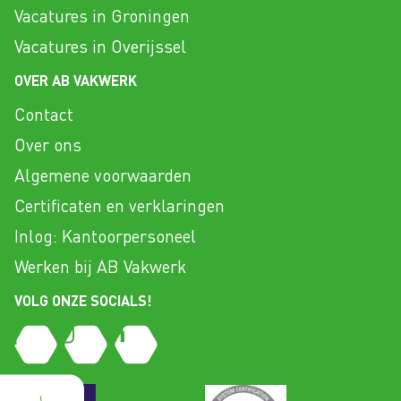
Vacatures in Groningen
Vacatures in Overijssel
OVER AB VAKWERK
Contact
Over ons
Algemene voorwaarden
Certificaten en verklaringen
Inlog: Kantoorpersoneel
Werken bij AB Vakwerk
VOLG ONZE SOCIALS!