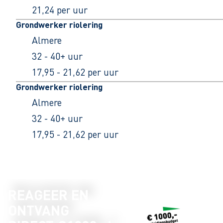
21,24 per uur
Grondwerker riolering
Almere
32 - 40+ uur
17,95 - 21,62 per uur
Grondwerker riolering
Almere
32 - 40+ uur
17,95 - 21,62 per uur
REAGEER EN
ONTVANG