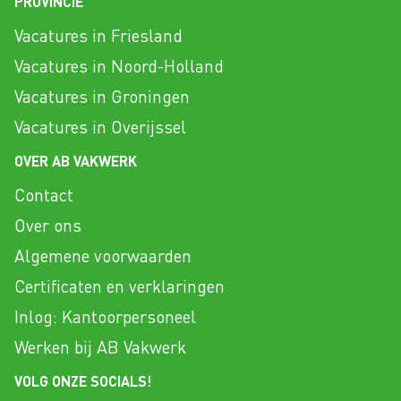
PROVINCIE
Vacatures in Friesland
Vacatures in Noord-Holland
Vacatures in Groningen
Vacatures in Overijssel
OVER AB VAKWERK
Contact
Over ons
Algemene voorwaarden
Certificaten en verklaringen
Inlog: Kantoorpersoneel
Werken bij AB Vakwerk
VOLG ONZE SOCIALS!