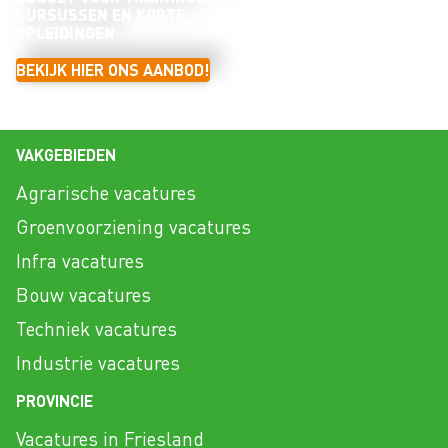
CURSUSSEN EN KORTE
OPLEIDINGEN
BEKIJK HIER ONS AANBOD!
VAKGEBIEDEN
Agrarische vacatures
Groenvoorziening vacatures
Infra vacatures
Bouw vacatures
Techniek vacatures
Industrie vacatures
PROVINCIE
Vacatures in Friesland