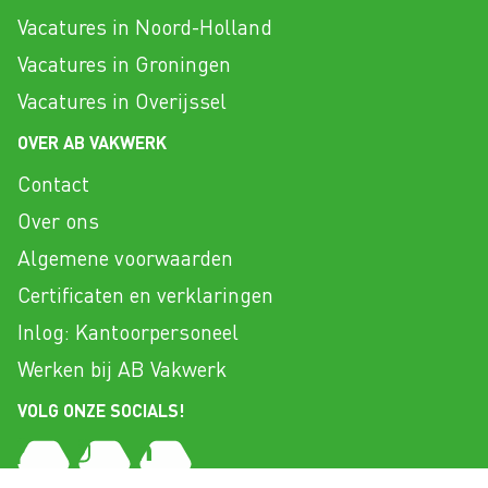
Vacatures in Noord-Holland
Vacatures in Groningen
Vacatures in Overijssel
OVER AB VAKWERK
Contact
Over ons
Algemene voorwaarden
Certificaten en verklaringen
Inlog: Kantoorpersoneel
Werken bij AB Vakwerk
VOLG ONZE SOCIALS!