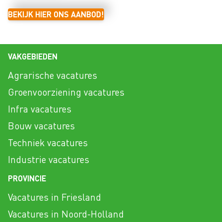
BEKIJK HIER ONS AANBOD!
VAKGEBIEDEN
Agrarische vacatures
Groenvoorziening vacatures
Infra vacatures
Bouw vacatures
Techniek vacatures
Industrie vacatures
PROVINCIE
Vacatures in Friesland
Vacatures in Noord-Holland