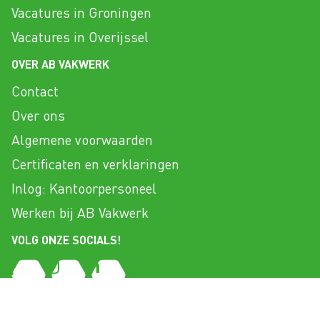
Vacatures in Groningen
Vacatures in Overijssel
OVER AB VAKWERK
Contact
Over ons
Algemene voorwaarden
Certificaten en verklaringen
Inlog: Kantoorpersoneel
Werken bij AB Vakwerk
VOLG ONZE SOCIALS!