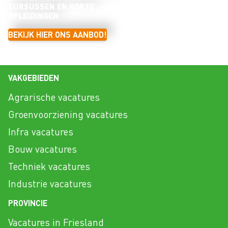
CURSUSSEN EN KORTE
OPLEIDINGEN
BEKIJK HIER ONS AANBOD!
VAKGEBIEDEN
Agrarische vacatures
Groenvoorziening vacatures
Infra vacatures
Bouw vacatures
Techniek vacatures
Industrie vacatures
PROVINCIE
Vacatures in Friesland