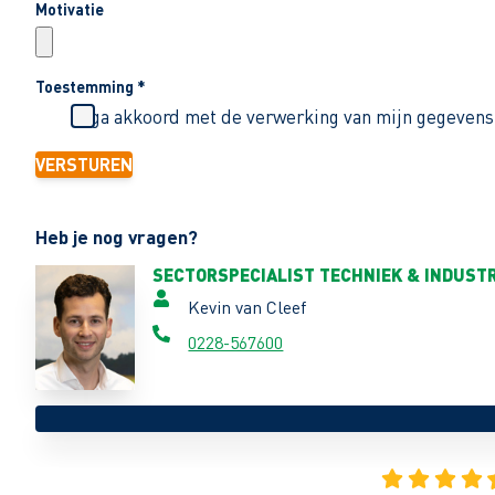
Motivatie
Toestemming
*
Ik ga akkoord met de verwerking van mijn gegevens
VERSTUREN
Heb je nog vragen?
SECTORSPECIALIST TECHNIEK & INDUSTR
Kevin van Cleef
0228-567600