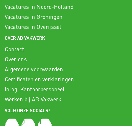
Vacatures in Noord-Holland
Vacatures in Groningen
Vacatures in Overijssel
OVER AB VAKWERK
Contact
Over ons
Algemene voorwaarden
Certificaten en verklaringen
Inlog: Kantoorpersoneel
Werken bij AB Vakwerk
VOLG ONZE SOCIALS!