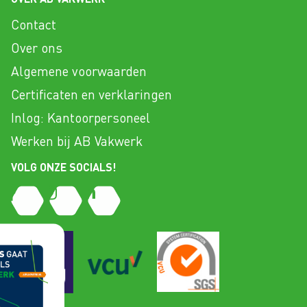
Contact
Over ons
Algemene voorwaarden
Certificaten en verklaringen
Inlog: Kantoorpersoneel
Werken bij AB Vakwerk
VOLG ONZE SOCIALS!