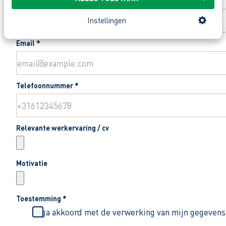
Woonplaats
*
Instellingen
Email
*
Telefoonnummer
*
Relevante werkervaring / cv
Motivatie
Toestemming
*
Ik ga akkoord met de verwerking van mijn gegevens