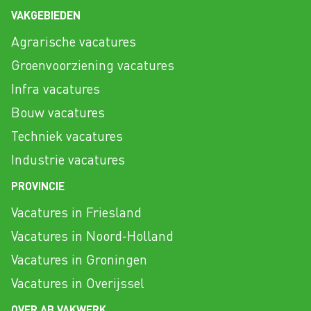
VAKGEBIEDEN
Agrarische vacatures
Groenvoorziening vacatures
Infra vacatures
Bouw vacatures
Techniek vacatures
Industrie vacatures
PROVINCIE
Vacatures in Friesland
Vacatures in Noord-Holland
Vacatures in Groningen
Vacatures in Overijssel
OVER AB VAKWERK