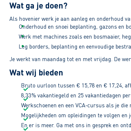
Wat ga je doen?
Als hovenier werk je aan aanleg en onderhoud van
Onderhoud en snoei beplanting, gazons en bo
Werk met machines zoals een bosmaaier, heg
Leg borders, beplanting en eenvoudige bestra
Je werkt van maandag tot en met vrijdag. De wer
Wat wij bieden
Bruto uurloon tussen € 15,78 en € 17,24, af
8,33% vakantiegeld en 25 vakantiedagen per 
Werkschoenen en een VCA-cursus als je die n
Mogelijkheden om opleidingen te volgen en je
En er is meer. Ga met ons in gesprek en ont