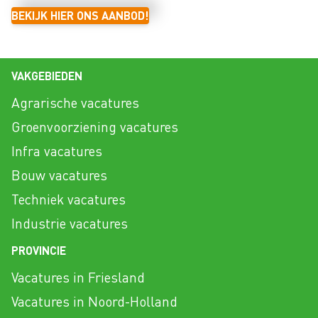
BEKIJK HIER ONS AANBOD!
VAKGEBIEDEN
Agrarische vacatures
Groenvoorziening vacatures
Infra vacatures
Bouw vacatures
Techniek vacatures
Industrie vacatures
PROVINCIE
Vacatures in Friesland
Vacatures in Noord-Holland