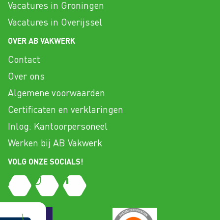
Vacatures in Groningen
Vacatures in Overijssel
OVER AB VAKWERK
Contact
Over ons
Algemene voorwaarden
Certificaten en verklaringen
Inlog: Kantoorpersoneel
Werken bij AB Vakwerk
VOLG ONZE SOCIALS!