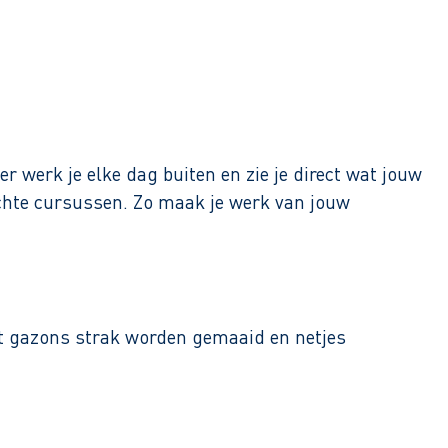
r werk je elke dag buiten en zie je direct wat jouw
ichte cursussen. Zo maak je werk van jouw
dat gazons strak worden gemaaid en netjes