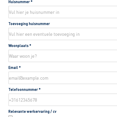
Huisnummer
*
Toevoeging huisnummer
Woonplaats
*
Email
*
Telefoonnummer
*
Relevante werkervaring / cv