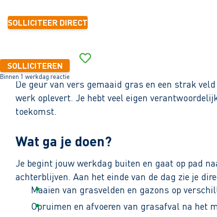
SOLLICITEER DIRECT
SOLLICITEREN
Binnen 1 werkdag reactie
De geur van vers gemaaid gras en een strak veld d
werk oplevert. Je hebt veel eigen verantwoordeli
toekomst.
Wat ga je doen?
Je begint jouw werkdag buiten en gaat op pad naa
achterblijven. Aan het einde van de dag zie je dir
Maaien van grasvelden en gazons op verschill
Opruimen en afvoeren van grasafval na het m