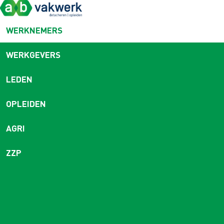
WERKNEMERS
WERKGEVERS
LEDEN
OPLEIDEN
AGRI
ZZP