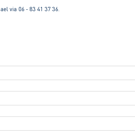
el via 06 - 83 41 37 36.