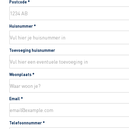
Postcode
*
Huisnummer
*
Toevoeging huisnummer
Woonplaats
*
Email
*
Telefoonnummer
*