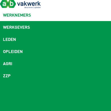
WERKNEMERS
WERKGEVERS
LEDEN
OPLEIDEN
AGRI
ZZP