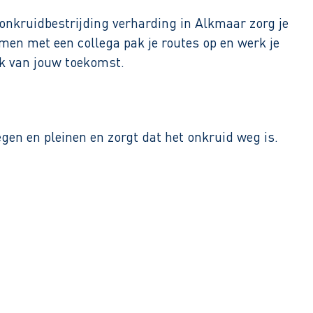
 onkruidbestrijding verharding in Alkmaar zorg je
Samen met een collega pak je routes op en werk je
rk van jouw toekomst.
gen en pleinen en zorgt dat het onkruid weg is.