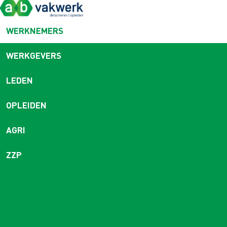
WERKNEMERS
WERKGEVERS
LEDEN
OPLEIDEN
AGRI
ZZP