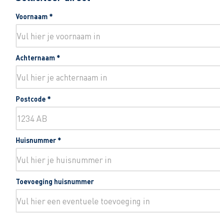
Voornaam
*
Achternaam
*
Postcode
*
Huisnummer
*
Toevoeging huisnummer