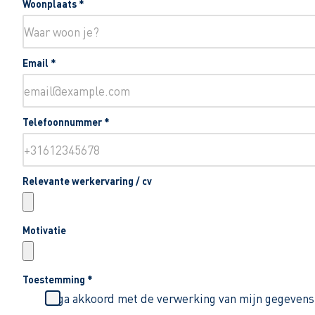
Woonplaats
*
Email
*
Telefoonnummer
*
Relevante werkervaring / cv
Motivatie
Toestemming
*
Ik ga akkoord met de verwerking van mijn gegevens