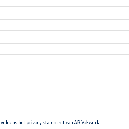
 volgens het privacy statement van AB Vakwerk.