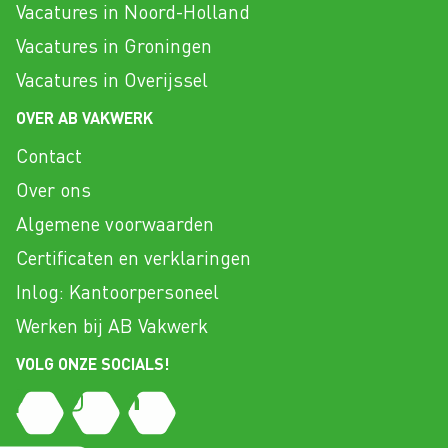
Vacatures in Noord-Holland
Vacatures in Groningen
Vacatures in Overijssel
OVER AB VAKWERK
Contact
Over ons
Algemene voorwaarden
Certificaten en verklaringen
Inlog: Kantoorpersoneel
Werken bij AB Vakwerk
VOLG ONZE SOCIALS!