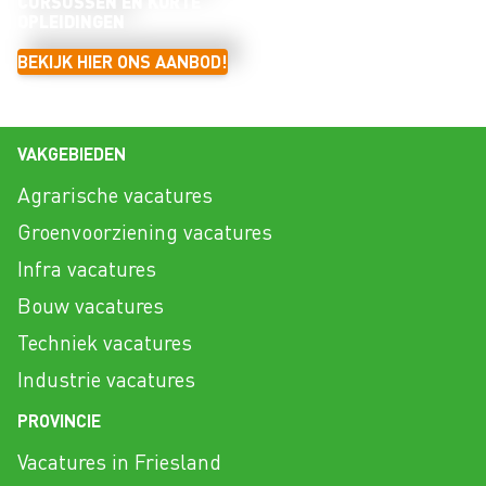
CURSUSSEN EN KORTE
OPLEIDINGEN
BEKIJK HIER ONS AANBOD!
VAKGEBIEDEN
Agrarische vacatures
Groenvoorziening vacatures
Infra vacatures
Bouw vacatures
Techniek vacatures
Industrie vacatures
PROVINCIE
Vacatures in Friesland