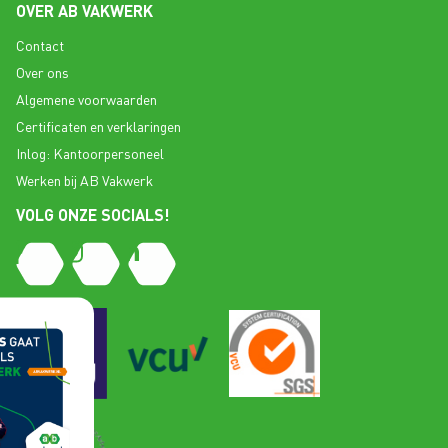
OVER AB VAKWERK
Contact
Over ons
Algemene voorwaarden
Certificaten en verklaringen
Inlog: Kantoorpersoneel
Werken bij AB Vakwerk
VOLG ONZE SOCIALS!