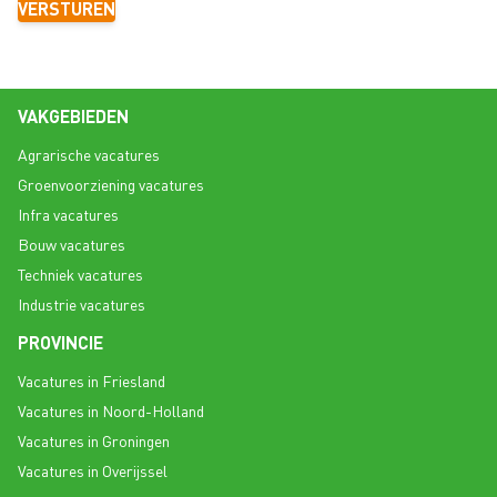
VERSTUREN
VAKGEBIEDEN
Agrarische vacatures
Groenvoorziening vacatures
Infra vacatures
Bouw vacatures
Techniek vacatures
Industrie vacatures
PROVINCIE
Vacatures in Friesland
Vacatures in Noord-Holland
Vacatures in Groningen
Vacatures in Overijssel