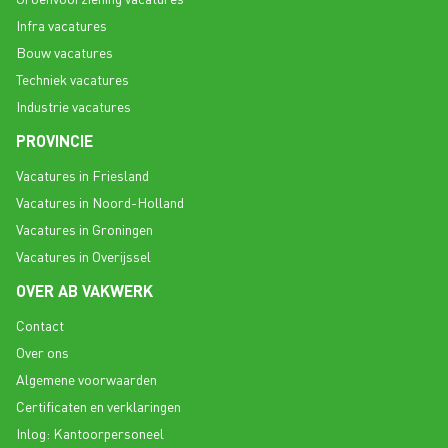
Infra vacatures
Bouw vacatures
Techniek vacatures
Industrie vacatures
PROVINCIE
Vacatures in Friesland
Vacatures in Noord-Holland
Vacatures in Groningen
Vacatures in Overijssel
OVER AB VAKWERK
Contact
Over ons
Algemene voorwaarden
Certificaten en verklaringen
Inlog: Kantoorpersoneel