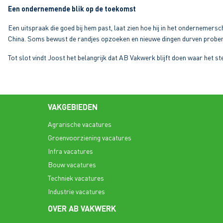
Een ondernemende blik op de toekomst
Een uitspraak die goed bij hem past, laat zien hoe hij in het ondernemers
China. Soms bewust de randjes opzoeken en nieuwe dingen durven prober
Tot slot vindt Joost het belangrijk dat AB Vakwerk blijft doen waar het s
VAKGEBIEDEN
Agrarische vacatures
Groenvoorziening vacatures
Infra vacatures
Bouw vacatures
Techniek vacatures
Industrie vacatures
OVER AB VAKWERK