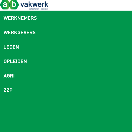
WERKNEMERS
WERKGEVERS
LEDEN
OPLEIDEN
AGRI
ZZP