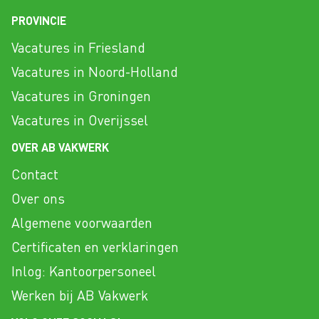
PROVINCIE
Vacatures in Friesland
Vacatures in Noord-Holland
Vacatures in Groningen
Vacatures in Overijssel
OVER AB VAKWERK
Contact
Over ons
Algemene voorwaarden
Certificaten en verklaringen
Inlog: Kantoorpersoneel
Werken bij AB Vakwerk