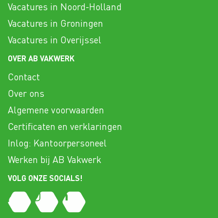
Vacatures in Noord-Holland
Vacatures in Groningen
Vacatures in Overijssel
OVER AB VAKWERK
Contact
Over ons
Algemene voorwaarden
Certificaten en verklaringen
Inlog: Kantoorpersoneel
Werken bij AB Vakwerk
VOLG ONZE SOCIALS!