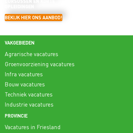
CURSUSSEN EN KORTE
OPLEIDINGEN
BEKIJK HIER ONS AANBOD!
VAKGEBIEDEN
Agrarische vacatures
Groenvoorziening vacatures
Infra vacatures
Bouw vacatures
Techniek vacatures
Industrie vacatures
PROVINCIE
Vacatures in Friesland