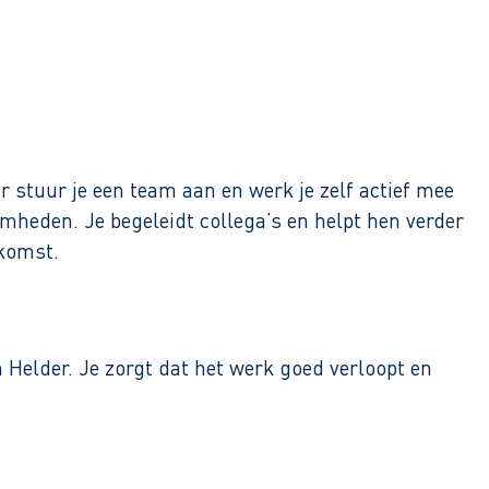
r stuur je een team aan en werk je zelf actief mee
amheden. Je begeleidt collega’s en helpt hen verder
ekomst.
 Helder. Je zorgt dat het werk goed verloopt en