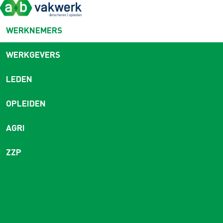
WERKNEMERS
WERKGEVERS
LEDEN
OPLEIDEN
AGRI
ZZP