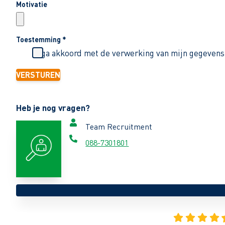
Motivatie
Toestemming
*
Ik ga akkoord met de verwerking van mijn gegevens
VERSTUREN
Heb je nog vragen?
Team Recruitment
088-7301801