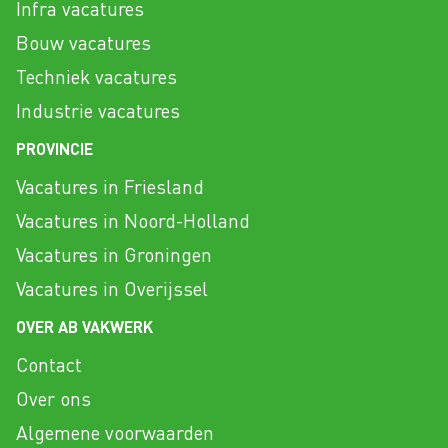
Infra vacatures
Bouw vacatures
Techniek vacatures
Industrie vacatures
PROVINCIE
Vacatures in Friesland
Vacatures in Noord-Holland
Vacatures in Groningen
Vacatures in Overijssel
OVER AB VAKWERK
Contact
Over ons
Algemene voorwaarden