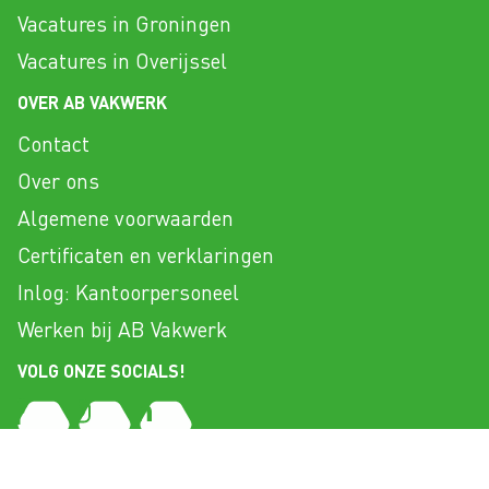
Vacatures in Groningen
Vacatures in Overijssel
OVER AB VAKWERK
Contact
Over ons
Algemene voorwaarden
Certificaten en verklaringen
Inlog: Kantoorpersoneel
Werken bij AB Vakwerk
VOLG ONZE SOCIALS!