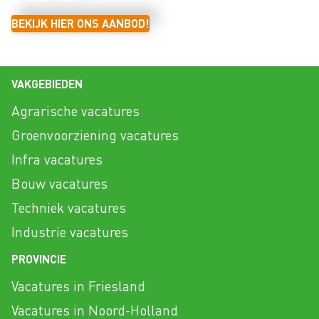
BEKIJK HIER ONS AANBOD!
VAKGEBIEDEN
Agrarische vacatures
Groenvoorziening vacatures
Infra vacatures
Bouw vacatures
Techniek vacatures
Industrie vacatures
PROVINCIE
Vacatures in Friesland
Vacatures in Noord-Holland