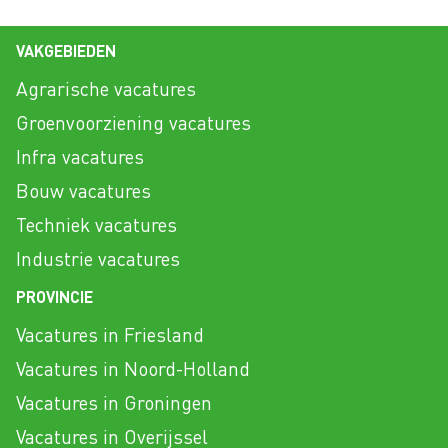
VAKGEBIEDEN
Agrarische vacatures
Groenvoorziening vacatures
Infra vacatures
Bouw vacatures
Techniek vacatures
Industrie vacatures
PROVINCIE
Vacatures in Friesland
Vacatures in Noord-Holland
Vacatures in Groningen
Vacatures in Overijssel