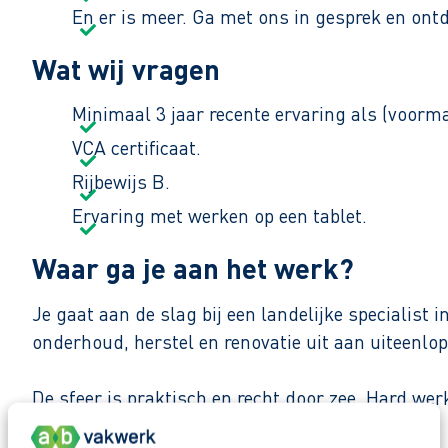
En er is meer. Ga met ons in gesprek en ont
Wat wij vragen
Minimaal 3 jaar recente ervaring als (voorm
VCA certificaat.
Rijbewijs B.
Ervaring met werken op een tablet.
Waar ga je aan het werk?
Je gaat aan de slag bij een landelijke specialist
onderhoud, herstel en renovatie uit aan uiteenlo
De sfeer is praktisch en recht door zee. Hard we