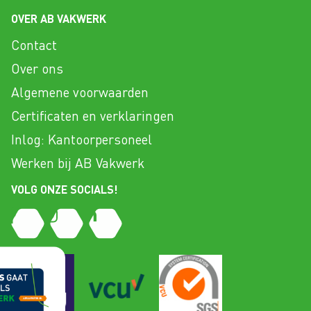
OVER AB VAKWERK
Contact
Over ons
Algemene voorwaarden
Certificaten en verklaringen
Inlog: Kantoorpersoneel
Werken bij AB Vakwerk
VOLG ONZE SOCIALS!