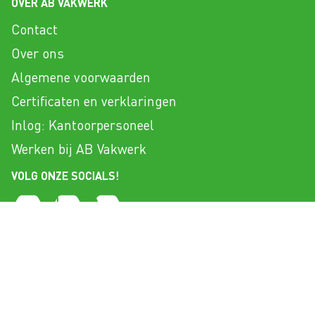
OVER AB VAKWERK
Contact
Over ons
Algemene voorwaarden
Certificaten en verklaringen
Inlog: Kantoorpersoneel
Werken bij AB Vakwerk
VOLG ONZE SOCIALS!