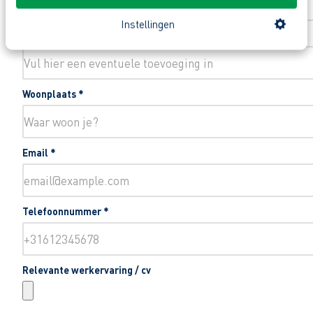
Instellingen
Toevoeging huisnummer
Woonplaats
*
Email
*
Telefoonnummer
*
Relevante werkervaring / cv