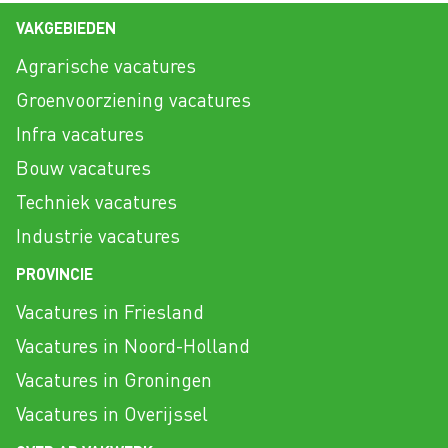
VAKGEBIEDEN
Agrarische vacatures
Groenvoorziening vacatures
Infra vacatures
Bouw vacatures
Techniek vacatures
Industrie vacatures
PROVINCIE
Vacatures in Friesland
Vacatures in Noord-Holland
Vacatures in Groningen
Vacatures in Overijssel