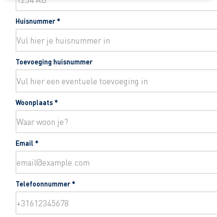
Huisnummer
*
Toevoeging huisnummer
Woonplaats
*
Email
*
Telefoonnummer
*