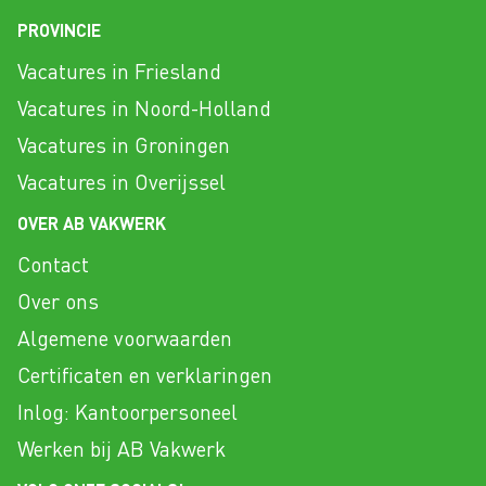
PROVINCIE
Vacatures in Friesland
Vacatures in Noord-Holland
Vacatures in Groningen
Vacatures in Overijssel
OVER AB VAKWERK
Contact
Over ons
Algemene voorwaarden
Certificaten en verklaringen
Inlog: Kantoorpersoneel
Werken bij AB Vakwerk