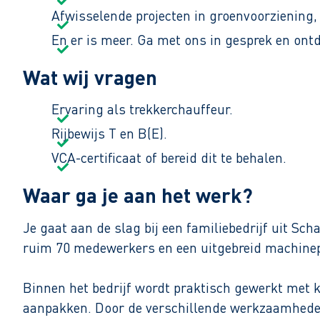
Afwisselende projecten in groenvoorziening
En er is meer. Ga met ons in gesprek en ont
Wat wij vragen
Ervaring als trekkerchauffeur.
Rijbewijs T en B(E).
VCA-certificaat of bereid dit te behalen.
Waar ga je aan het werk?
Je gaat aan de slag bij een familiebedrijf uit S
ruim 70 medewerkers en een uitgebreid machinepa
Binnen het bedrijf wordt praktisch gewerkt met k
aanpakken. Door de verschillende werkzaamheden b