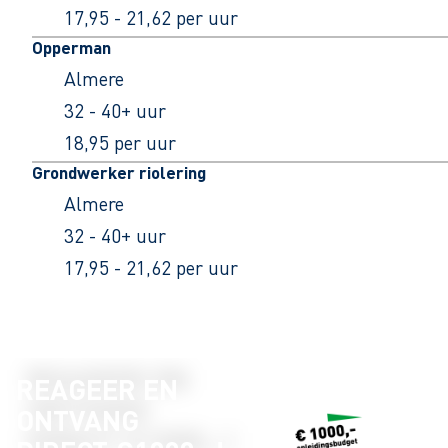
17,95 - 21,62 per uur
Opperman
Almere
32 - 40+ uur
18,95 per uur
Grondwerker riolering
Almere
32 - 40+ uur
17,95 - 21,62 per uur
REAGEER EN
ONTVANG