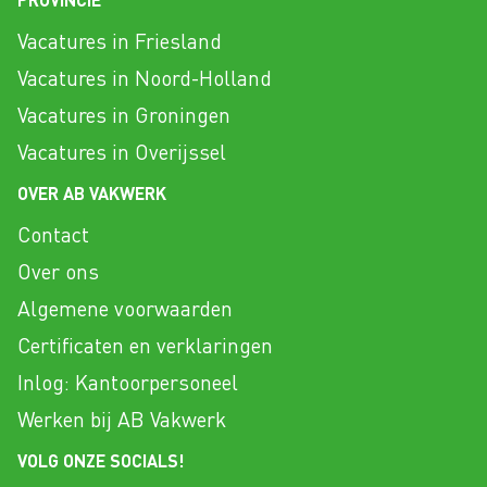
Vacatures in Friesland
Vacatures in Noord-Holland
Vacatures in Groningen
Vacatures in Overijssel
OVER AB VAKWERK
Contact
Over ons
Algemene voorwaarden
Certificaten en verklaringen
Inlog: Kantoorpersoneel
Werken bij AB Vakwerk
VOLG ONZE SOCIALS!