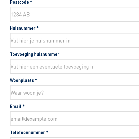
Postcode
*
Huisnummer
*
Toevoeging huisnummer
Woonplaats
*
Email
*
Telefoonnummer
*