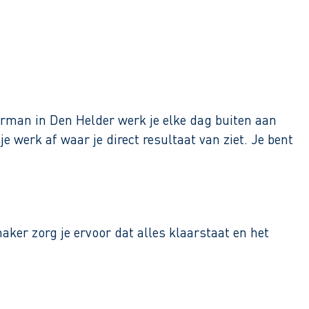
perman in Den Helder werk je elke dag buiten aan
 werk af waar je direct resultaat van ziet. Je bent
ker zorg je ervoor dat alles klaarstaat en het