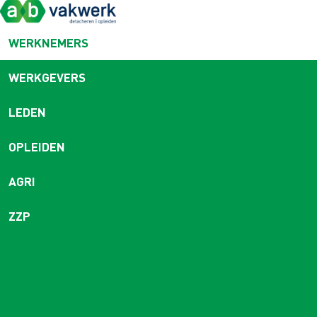
WERKNEMERS
WERKGEVERS
LEDEN
OPLEIDEN
AGRI
ZZP