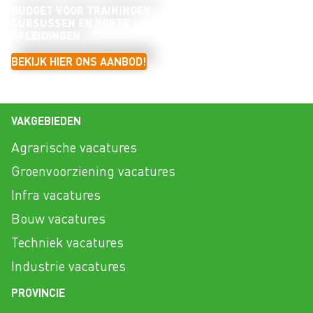
BUDGET VOOR TRAININGEN,
CURSUSSEN EN KORTE
OPLEIDINGEN
BEKIJK HIER ONS AANBOD!
VAKGEBIEDEN
Agrarische vacatures
Groenvoorziening vacatures
Infra vacatures
Bouw vacatures
Techniek vacatures
Industrie vacatures
PROVINCIE