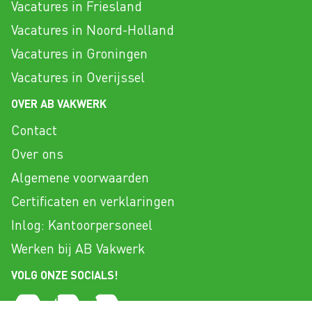
Vacatures in Friesland
Vacatures in Noord-Holland
Vacatures in Groningen
Vacatures in Overijssel
OVER AB VAKWERK
Contact
Over ons
Algemene voorwaarden
Certificaten en verklaringen
Inlog: Kantoorpersoneel
Werken bij AB Vakwerk
VOLG ONZE SOCIALS!