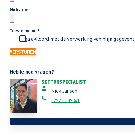
Motivatie
Toestemming
*
Ik ga akkoord met de verwerking van mijn gegevens
VERSTUREN
Heb je nog vragen?
SECTORSPECIALIST
Nick Jansen
0227 - 502341