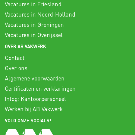
Vacatures in Friesland
Vacatures in Noord-Holland
Vacatures in Groningen
Vacatures in Overijssel
OVER AB VAKWERK
Contact
Over ons
Algemene voorwaarden
Certificaten en verklaringen
Inlog: Kantoorpersoneel
Werken bij AB Vakwerk
VOLG ONZE SOCIALS!