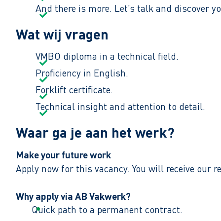
And there is more. Let’s talk and discover yo
Wat wij vragen
VMBO diploma in a technical field.
Proficiency in English.
Forklift certificate.
Technical insight and attention to detail.
Waar ga je aan het werk?
Make your future work
Apply now for this vacancy. You will receive our 
Why apply via AB Vakwerk?
Quick path to a permanent contract.