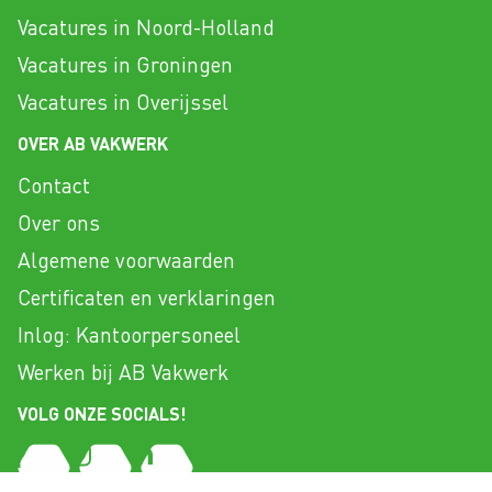
Vacatures in Noord-Holland
Vacatures in Groningen
Vacatures in Overijssel
OVER AB VAKWERK
Contact
Over ons
Algemene voorwaarden
Certificaten en verklaringen
Inlog: Kantoorpersoneel
Werken bij AB Vakwerk
VOLG ONZE SOCIALS!