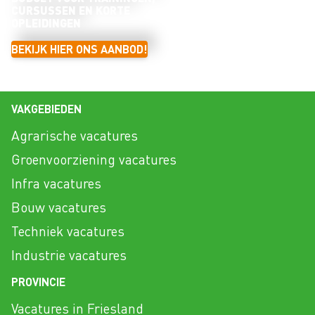
CURSUSSEN EN KORTE
OPLEIDINGEN
BEKIJK HIER ONS AANBOD!
VAKGEBIEDEN
Agrarische vacatures
Groenvoorziening vacatures
Infra vacatures
Bouw vacatures
Techniek vacatures
Industrie vacatures
PROVINCIE
Vacatures in Friesland