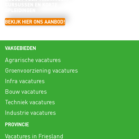
CURSUSSEN EN KORTE
OPLEIDINGEN
BEKIJK HIER ONS AANBOD!
VAKGEBIEDEN
Agrarische vacatures
Groenvoorziening vacatures
Infra vacatures
Bouw vacatures
Techniek vacatures
Industrie vacatures
PROVINCIE
Vacatures in Friesland