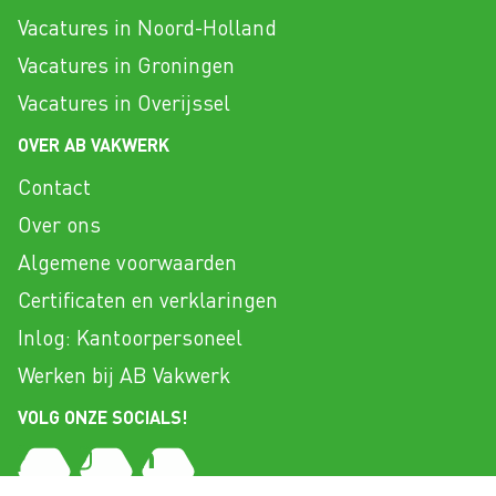
Vacatures in Noord-Holland
Vacatures in Groningen
Vacatures in Overijssel
OVER AB VAKWERK
Contact
Over ons
Algemene voorwaarden
Certificaten en verklaringen
Inlog: Kantoorpersoneel
Werken bij AB Vakwerk
VOLG ONZE SOCIALS!