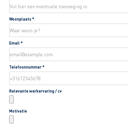
Woonplaats
*
Email
*
Telefoonnummer
*
Relevante werkervaring / cv
Motivatie