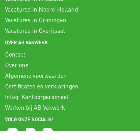
Vacatures in Noord-Holland
Vacatures in Groningen
Vacatures in Overijssel
OVER AB VAKWERK
Contact
Over ons
Algemene voorwaarden
Certificaten en verklaringen
Inlog: Kantoorpersoneel
Werken bij AB Vakwerk
VOLG ONZE SOCIALS!