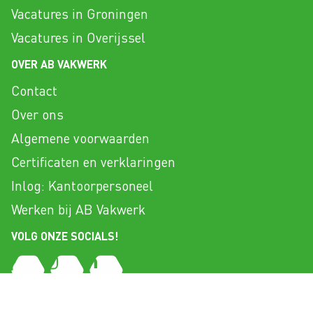
Vacatures in Groningen
Vacatures in Overijssel
OVER AB VAKWERK
Contact
Over ons
Algemene voorwaarden
Certificaten en verklaringen
Inlog: Kantoorpersoneel
Werken bij AB Vakwerk
VOLG ONZE SOCIALS!