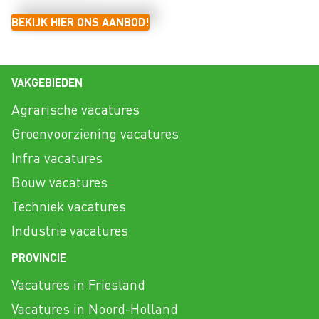
BEKIJK HIER ONS AANBOD!
VAKGEBIEDEN
Agrarische vacatures
Groenvoorziening vacatures
Infra vacatures
Bouw vacatures
Techniek vacatures
Industrie vacatures
PROVINCIE
Vacatures in Friesland
Vacatures in Noord-Holland