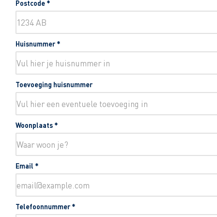
Postcode
*
Huisnummer
*
Toevoeging huisnummer
Woonplaats
*
Email
*
Telefoonnummer
*