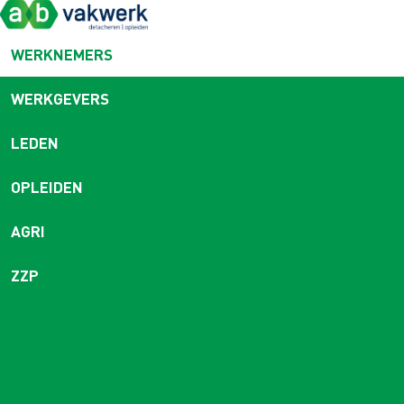
WERKNEMERS
WERKGEVERS
LEDEN
OPLEIDEN
AGRI
ZZP