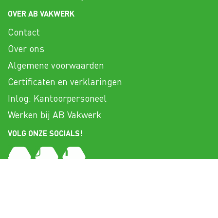
OVER AB VAKWERK
Contact
Over ons
Algemene voorwaarden
Certificaten en verklaringen
Inlog: Kantoorpersoneel
Werken bij AB Vakwerk
VOLG ONZE SOCIALS!