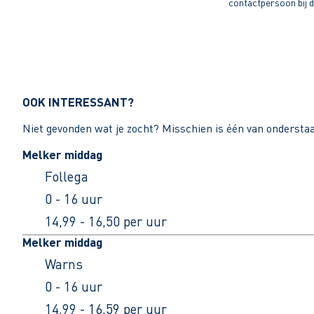
contactpersoon bij di
OOK INTERESSANT?
Niet gevonden wat je zocht? Misschien is één van ondersta
Melker middag
Follega
0 - 16 uur
14,99 - 16,50 per uur
Melker middag
Warns
0 - 16 uur
14,99 - 16,59 per uur