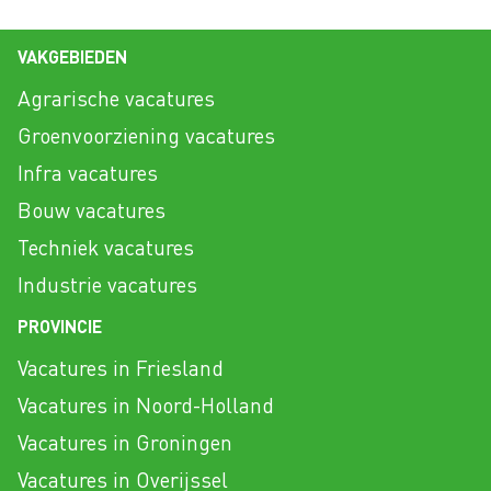
VAKGEBIEDEN
Agrarische vacatures
Groenvoorziening vacatures
Infra vacatures
Bouw vacatures
Techniek vacatures
Industrie vacatures
PROVINCIE
Vacatures in Friesland
Vacatures in Noord-Holland
Vacatures in Groningen
Vacatures in Overijssel