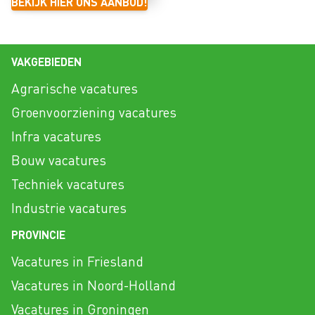
BEKIJK HIER ONS AANBOD!
VAKGEBIEDEN
Agrarische vacatures
Groenvoorziening vacatures
Infra vacatures
Bouw vacatures
Techniek vacatures
Industrie vacatures
PROVINCIE
Vacatures in Friesland
Vacatures in Noord-Holland
Vacatures in Groningen