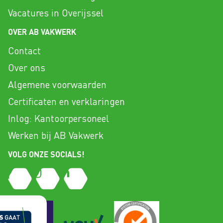
Vacatures in Overijssel
OVER AB VAKWERK
Contact
Over ons
Algemene voorwaarden
Certificaten en verklaringen
Inlog: Kantoorpersoneel
Werken bij AB Vakwerk
VOLG ONZE SOCIALS!