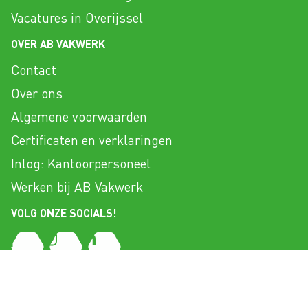
Vacatures in Overijssel
OVER AB VAKWERK
Contact
Over ons
Algemene voorwaarden
Certificaten en verklaringen
Inlog: Kantoorpersoneel
Werken bij AB Vakwerk
VOLG ONZE SOCIALS!