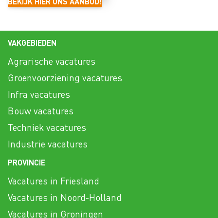
BEKIJK HIER ONS AANBOD!
VAKGEBIEDEN
Agrarische vacatures
Groenvoorziening vacatures
Infra vacatures
Bouw vacatures
Techniek vacatures
Industrie vacatures
PROVINCIE
Vacatures in Friesland
Vacatures in Noord-Holland
Vacatures in Groningen