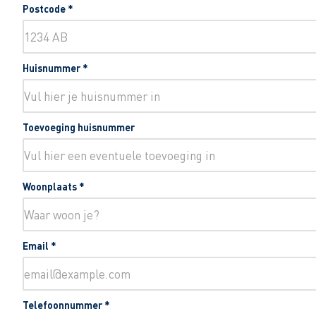
Postcode
*
Huisnummer
*
Toevoeging huisnummer
Woonplaats
*
Email
*
Telefoonnummer
*