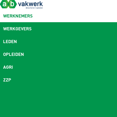
WERKNEMERS
WERKGEVERS
LEDEN
OPLEIDEN
AGRI
ZZP