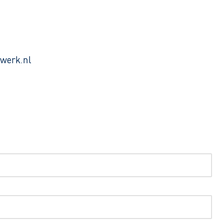
werk.nl