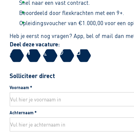
Snel naar een vast contract.
Beoordeeld door flexkrachten met een 9+.
Opleidingsvoucher van €1.000,00 voor een op
Heb je eerst nog vragen? App, bel of mail dan 
Deel deze vacature:
Solliciteer direct
Voornaam
*
Achternaam
*