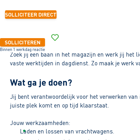
SOLLICITEER DIRECT
SOLLICITEREN
Binnen 1 werkdag reactie
Zoek jij een baan in het magazijn en werk jij he
vaste werktijden in dagdienst. Zo maak je werk 
Wat ga je doen?
Jij bent verantwoordelijk voor het verwerken van
juiste plek komt en op tijd klaarstaat.
Jouw werkzaamheden:
Laden en lossen van vrachtwagens.