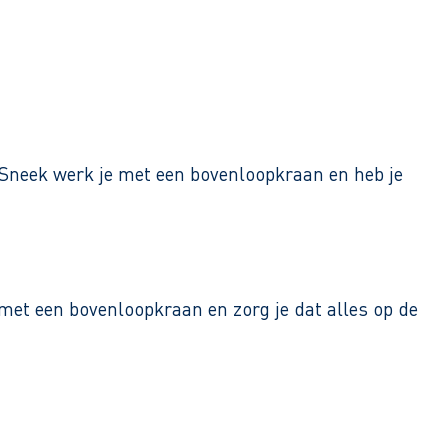
n Sneek werk je met een bovenloopkraan en heb je
met een bovenloopkraan en zorg je dat alles op de