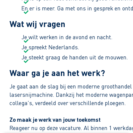
En er is meer. Ga met ons in gesprek en ont
Wat wij vragen
Je wilt werken in de avond en nacht.
Je spreekt Nederlands.
Je steekt graag de handen uit de mouwen.
Waar ga je aan het werk?
Je gaat aan de slag bij een moderne groothandel 
lasersnijmachine. Dankzij het moderne wagenpark
collega's, verdeeld over verschillende ploegen.
Zo maak je werk van jouw toekomst
Reageer nu op deze vacature. Al binnen 1 werkdag 