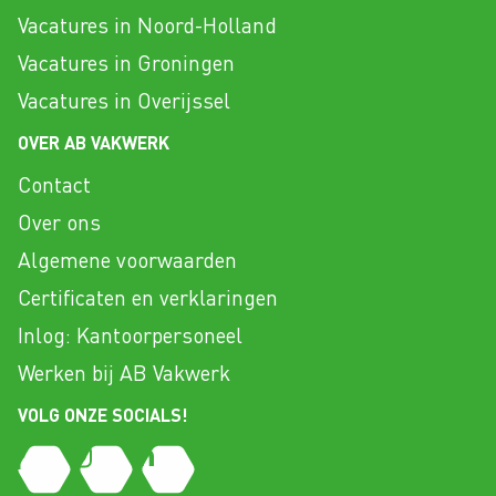
Vacatures in Noord-Holland
Vacatures in Groningen
Vacatures in Overijssel
OVER AB VAKWERK
Contact
Over ons
Algemene voorwaarden
Certificaten en verklaringen
Inlog: Kantoorpersoneel
Werken bij AB Vakwerk
VOLG ONZE SOCIALS!