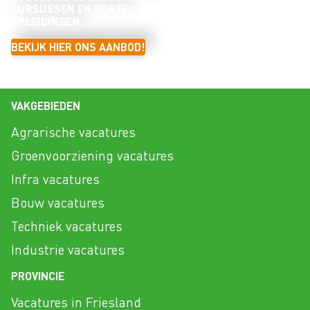
CURSUSSEN EN KORTE
OPLEIDINGEN
BEKIJK HIER ONS AANBOD!
VAKGEBIEDEN
Agrarische vacatures
Groenvoorziening vacatures
Infra vacatures
Bouw vacatures
Techniek vacatures
Industrie vacatures
PROVINCIE
Vacatures in Friesland